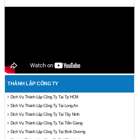
THÀNH LẬP CÔNG TY
Dịch Vụ Thành Lập Công Ty Tại Tp HCM
Dịch Vụ Thành Lập Công Ty Tại Long An
Dịch Vụ Thành Lập Công Ty Tại Tây Ninh
Dịch Vụ Thành Lập Công Ty Tại Tiền Giang
Dịch Vụ Thành Lập Công Ty Tại Bình Dương