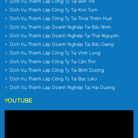
Dịch Vụ Thành Lập Công Ty Tại Bến Tre
Dịch Vụ Thành Lập Công Ty Tại Kon Tum
Dịch Vụ Thành Lập Công Ty Tại Thừa Thiên Huế
Dịch Vụ Thành Lập Doanh Nghiệp Tại Bắc Ninh
Dịch Vụ Thành Lập Doanh Nghiệp Tại Thái Nguyên
Dịch Vụ Thành Lập Doanh Nghiệp Tại Bắc Giang
Dịch Vụ Thành Lập Công Ty Tại Vĩnh Long
Dịch Vụ Thành Lập Công Ty Tại Cần Thơ
Dịch Vụ Thành Lập Công Ty Tại Bình Dương
Dịch Vụ Thành Lập Công Ty Tại Bạc Liêu
Dịch Vụ Thành Lập Doanh Nghiệp Tại Hải Dương
YOUTUBE