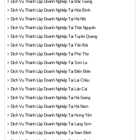
Dịch Vụ Thành Lập Doanh Nghiệp Tại Bắc Giang
Dịch Vụ Thành Lập Doanh Nghiệp Tại Hòa Bình
Dịch Vụ Thành Lập Doanh Nghiệp Tại Hà Nội
Dịch Vụ Thành Lập Doanh Nghiệp Tại Thái Nguyên
Dịch Vụ Thành Lập Doanh Nghiệp Tại Tuyên Quang
Dịch Vụ Thành Lập Doanh Nghiệp Tại Yên Bái
Dịch Vụ Thành Lập Doanh Nghiệp Tại Phú Thọ
Dịch Vụ Thành Lập Doanh Nghiệp Tại Sơn La
Dịch Vụ Thành Lập Doanh Nghiệp Tại Điện Biên
Dịch Vụ Thành Lập Doanh Nghiệp Tại Lai Châu
Dịch Vụ Thành Lập Doanh Nghiệp Tại Lào Cai
Dịch Vụ Thành Lập Doanh Nghiệp Tại Hà Giang
Dịch Vụ Thành Lập Doanh Nghiệp Tại Hà Nam
Dịch Vụ Thành Lập Doanh Nghiệp Tại Hưng Yên
Dịch Vụ Thành Lập Doanh Nghiệp Tại Lạng Sơn
Dịch Vụ Thành Lập Doanh Nghiệp Tại Nam Định