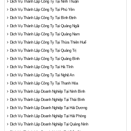
Dịch Vụ Thành Lập Công Ty Tại Ninh Thuận
Dịch Vụ Thành Lập Công Ty Tại Phú Yên
Dịch Vụ Thành Lập Công Ty Tại Bình Định
Dịch Vụ Thành Lập Công Ty Tại Quảng Ngãi
Dịch Vụ Thành Lập Công Ty Tại Quảng Nam
Dịch Vụ Thành Lập Công Ty Tại Thừa Thiên Huế
Dịch Vụ Thành Lập Công Ty Tại Quảng Trị
Dịch Vụ Thành Lập Công Ty Tại Quảng Bình
Dịch Vụ Thành Lập Công Ty Tại Hà Tĩnh
Dịch Vụ Thành Lập Công Ty Tại Nghệ An
Dịch Vụ Thành Lập Công Ty Tại Thanh Hóa
Dịch Vụ Thành Lập Doanh Nghiệp Tại Ninh Bình
Dịch Vụ Thành Lập Doanh Nghiệp Tại Thái Bình
Dịch Vụ Thành Lập Doanh Nghiệp Tại Hải Dương
Dịch Vụ Thành Lập Doanh Nghiệp Tại Hải Phòng
Dịch Vụ Thành Lập Doanh Nghiệp Tại Quảng Ninh