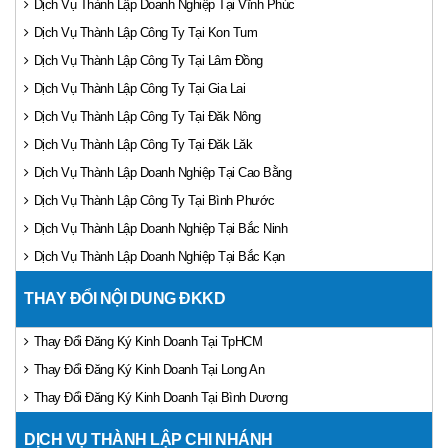
Dịch Vụ Thành Lập Doanh Nghiệp Tại Vĩnh Phúc
Dịch Vụ Thành Lập Công Ty Tại Kon Tum
Dịch Vụ Thành Lập Công Ty Tại Lâm Đồng
Dịch Vụ Thành Lập Công Ty Tại Gia Lai
Dịch Vụ Thành Lập Công Ty Tại Đăk Nông
Dịch Vụ Thành Lập Công Ty Tại Đăk Lăk
Dịch Vụ Thành Lập Doanh Nghiệp Tại Cao Bằng
Dịch Vụ Thành Lập Công Ty Tại Bình Phước
Dịch Vụ Thành Lập Doanh Nghiệp Tại Bắc Ninh
Dịch Vụ Thành Lập Doanh Nghiệp Tại Bắc Kạn
THAY ĐỔI NỘI DUNG ĐKKD
Thay Đổi Đăng Ký Kinh Doanh Tại TpHCM
Thay Đổi Đăng Ký Kinh Doanh Tại Long An
Thay Đổi Đăng Ký Kinh Doanh Tại Bình Dương
DỊCH VỤ THÀNH LẬP CHI NHÁNH