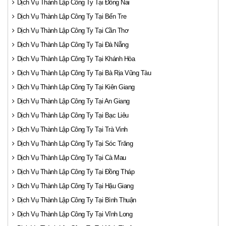
Dịch Vụ Thành Lập Công Ty Tại Đồng Nai
Dịch Vụ Thành Lập Công Ty Tại Bến Tre
Dịch Vụ Thành Lập Công Ty Tại Cần Thơ
Dịch Vụ Thành Lập Công Ty Tại Đà Nẵng
Dịch Vụ Thành Lập Công Ty Tại Khánh Hòa
Dịch Vụ Thành Lập Công Ty Tại Bà Rịa Vũng Tàu
Dịch Vụ Thành Lập Công Ty Tại Kiên Giang
Dịch Vụ Thành Lập Công Ty Tại An Giang
Dịch Vụ Thành Lập Công Ty Tại Bạc Liêu
Dịch Vụ Thành Lập Công Ty Tại Trà Vinh
Dịch Vụ Thành Lập Công Ty Tại Sóc Trăng
Dịch Vụ Thành Lập Công Ty Tại Cà Mau
Dịch Vụ Thành Lập Công Ty Tại Đồng Tháp
Dịch Vụ Thành Lập Công Ty Tại Hậu Giang
Dịch Vụ Thành Lập Công Ty Tại Bình Thuận
Dịch Vụ Thành Lập Công Ty Tại Vĩnh Long