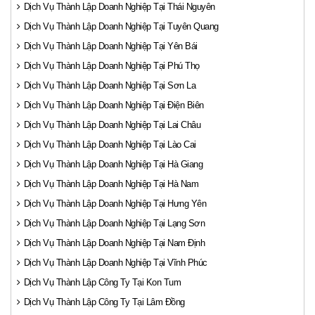
Dịch Vụ Thành Lập Doanh Nghiệp Tại Thái Nguyên
Dịch Vụ Thành Lập Doanh Nghiệp Tại Tuyên Quang
Dịch Vụ Thành Lập Doanh Nghiệp Tại Yên Bái
Dịch Vụ Thành Lập Doanh Nghiệp Tại Phú Thọ
Dịch Vụ Thành Lập Doanh Nghiệp Tại Sơn La
Dịch Vụ Thành Lập Doanh Nghiệp Tại Điện Biên
Dịch Vụ Thành Lập Doanh Nghiệp Tại Lai Châu
Dịch Vụ Thành Lập Doanh Nghiệp Tại Lào Cai
Dịch Vụ Thành Lập Doanh Nghiệp Tại Hà Giang
Dịch Vụ Thành Lập Doanh Nghiệp Tại Hà Nam
Dịch Vụ Thành Lập Doanh Nghiệp Tại Hưng Yên
Dịch Vụ Thành Lập Doanh Nghiệp Tại Lạng Sơn
Dịch Vụ Thành Lập Doanh Nghiệp Tại Nam Định
Dịch Vụ Thành Lập Doanh Nghiệp Tại Vĩnh Phúc
Dịch Vụ Thành Lập Công Ty Tại Kon Tum
Dịch Vụ Thành Lập Công Ty Tại Lâm Đồng