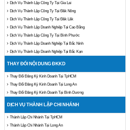
Dịch Vụ Thành Lập Công Ty Tại Gia Lai
Dịch Vụ Thành Lập Công Ty Tại Đăk Nông
Dịch Vụ Thành Lập Công Ty Tại Đăk Lăk
Dịch Vụ Thành Lập Doanh Nghiệp Tại Cao Bằng
Dịch Vụ Thành Lập Công Ty Tại Bình Phước
Dịch Vụ Thành Lập Doanh Nghiệp Tại Bắc Ninh
Dịch Vụ Thành Lập Doanh Nghiệp Tại Bắc Kạn
THAY ĐỔI NỘI DUNG ĐKKD
Thay Đổi Đăng Ký Kinh Doanh Tại TpHCM
Thay Đổi Đăng Ký Kinh Doanh Tại Long An
Thay Đổi Đăng Ký Kinh Doanh Tại Bình Dương
DỊCH VỤ THÀNH LẬP CHI NHÁNH
Thành Lập Chi Nhánh Tại TpHCM
Thành Lập Chi Nhánh Tại Long An