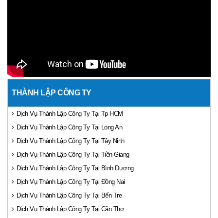
THÀNH LẬP CÔNG TY
Dịch Vụ Thành Lập Công Ty Tại Tp HCM
Dịch Vụ Thành Lập Công Ty Tại Long An
Dịch Vụ Thành Lập Công Ty Tại Tây Ninh
Dịch Vụ Thành Lập Công Ty Tại Tiền Giang
Dịch Vụ Thành Lập Công Ty Tại Bình Dương
Dịch Vụ Thành Lập Công Ty Tại Đồng Nai
Dịch Vụ Thành Lập Công Ty Tại Bến Tre
Dịch Vụ Thành Lập Công Ty Tại Cần Thơ