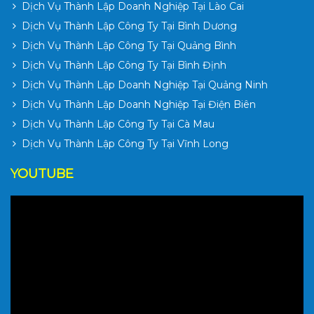
Dịch Vụ Thành Lập Doanh Nghiệp Tại Lào Cai
Dịch Vụ Thành Lập Công Ty Tại Bình Dương
Dịch Vụ Thành Lập Công Ty Tại Quảng Bình
Dịch Vụ Thành Lập Công Ty Tại Bình Định
Dịch Vụ Thành Lập Doanh Nghiệp Tại Quảng Ninh
Dịch Vụ Thành Lập Doanh Nghiệp Tại Điện Biên
Dịch Vụ Thành Lập Công Ty Tại Cà Mau
Dịch Vụ Thành Lập Công Ty Tại Vĩnh Long
YOUTUBE