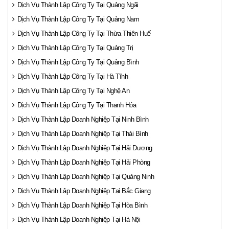
Dịch Vụ Thành Lập Công Ty Tại Quảng Ngãi
Dịch Vụ Thành Lập Công Ty Tại Quảng Nam
Dịch Vụ Thành Lập Công Ty Tại Thừa Thiên Huế
Dịch Vụ Thành Lập Công Ty Tại Quảng Trị
Dịch Vụ Thành Lập Công Ty Tại Quảng Bình
Dịch Vụ Thành Lập Công Ty Tại Hà Tĩnh
Dịch Vụ Thành Lập Công Ty Tại Nghệ An
Dịch Vụ Thành Lập Công Ty Tại Thanh Hóa
Dịch Vụ Thành Lập Doanh Nghiệp Tại Ninh Bình
Dịch Vụ Thành Lập Doanh Nghiệp Tại Thái Bình
Dịch Vụ Thành Lập Doanh Nghiệp Tại Hải Dương
Dịch Vụ Thành Lập Doanh Nghiệp Tại Hải Phòng
Dịch Vụ Thành Lập Doanh Nghiệp Tại Quảng Ninh
Dịch Vụ Thành Lập Doanh Nghiệp Tại Bắc Giang
Dịch Vụ Thành Lập Doanh Nghiệp Tại Hòa Bình
Dịch Vụ Thành Lập Doanh Nghiệp Tại Hà Nội