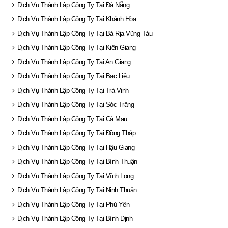
Dịch Vụ Thành Lập Công Ty Tại Đà Nẵng
Dịch Vụ Thành Lập Công Ty Tại Khánh Hòa
Dịch Vụ Thành Lập Công Ty Tại Bà Rịa Vũng Tàu
Dịch Vụ Thành Lập Công Ty Tại Kiên Giang
Dịch Vụ Thành Lập Công Ty Tại An Giang
Dịch Vụ Thành Lập Công Ty Tại Bạc Liêu
Dịch Vụ Thành Lập Công Ty Tại Trà Vinh
Dịch Vụ Thành Lập Công Ty Tại Sóc Trăng
Dịch Vụ Thành Lập Công Ty Tại Cà Mau
Dịch Vụ Thành Lập Công Ty Tại Đồng Tháp
Dịch Vụ Thành Lập Công Ty Tại Hậu Giang
Dịch Vụ Thành Lập Công Ty Tại Bình Thuận
Dịch Vụ Thành Lập Công Ty Tại Vĩnh Long
Dịch Vụ Thành Lập Công Ty Tại Ninh Thuận
Dịch Vụ Thành Lập Công Ty Tại Phú Yên
Dịch Vụ Thành Lập Công Ty Tại Bình Định