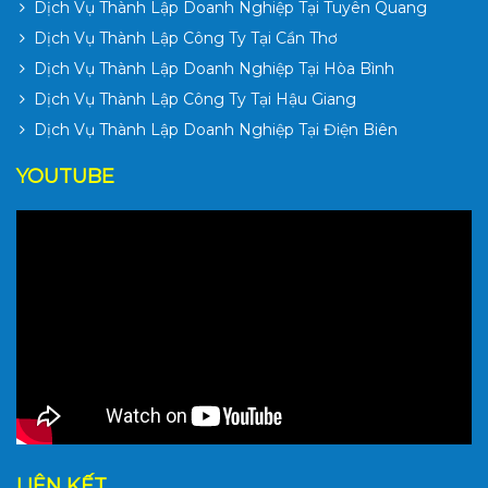
Dịch Vụ Thành Lập Doanh Nghiệp Tại Tuyên Quang
Dịch Vụ Thành Lập Công Ty Tại Cần Thơ
Dịch Vụ Thành Lập Doanh Nghiệp Tại Hòa Bình
Dịch Vụ Thành Lập Công Ty Tại Hậu Giang
Dịch Vụ Thành Lập Doanh Nghiệp Tại Điện Biên
YOUTUBE
LIÊN KẾT