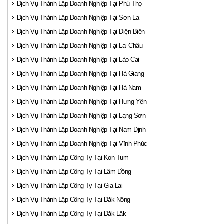
Dịch Vụ Thành Lập Doanh Nghiệp Tại Phú Thọ
Dịch Vụ Thành Lập Doanh Nghiệp Tại Sơn La
Dịch Vụ Thành Lập Doanh Nghiệp Tại Điện Biên
Dịch Vụ Thành Lập Doanh Nghiệp Tại Lai Châu
Dịch Vụ Thành Lập Doanh Nghiệp Tại Lào Cai
Dịch Vụ Thành Lập Doanh Nghiệp Tại Hà Giang
Dịch Vụ Thành Lập Doanh Nghiệp Tại Hà Nam
Dịch Vụ Thành Lập Doanh Nghiệp Tại Hưng Yên
Dịch Vụ Thành Lập Doanh Nghiệp Tại Lạng Sơn
Dịch Vụ Thành Lập Doanh Nghiệp Tại Nam Định
Dịch Vụ Thành Lập Doanh Nghiệp Tại Vĩnh Phúc
Dịch Vụ Thành Lập Công Ty Tại Kon Tum
Dịch Vụ Thành Lập Công Ty Tại Lâm Đồng
Dịch Vụ Thành Lập Công Ty Tại Gia Lai
Dịch Vụ Thành Lập Công Ty Tại Đăk Nông
Dịch Vụ Thành Lập Công Ty Tại Đăk Lăk