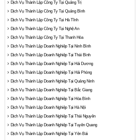
Dịch Vụ Thành Lập Công Ty Tại Quảng Trị
Dịch Vụ Thành Lập Công Ty Tại Quảng Bình
Dịch Vụ Thành Lập Công Ty Tại Hà Tĩnh
Dịch Vụ Thành Lập Công Ty Tại Nghệ An
Dịch Vụ Thành Lập Công Ty Tại Thanh Hóa
Dịch Vụ Thành Lập Doanh Nghiệp Tại Ninh Bình
Dịch Vụ Thành Lập Doanh Nghiệp Tại Thái Bình
Dịch Vụ Thành Lập Doanh Nghiệp Tại Hải Dương
Dịch Vụ Thành Lập Doanh Nghiệp Tại Hải Phòng
Dịch Vụ Thành Lập Doanh Nghiệp Tại Quảng Ninh
Dịch Vụ Thành Lập Doanh Nghiệp Tại Bắc Giang
Dịch Vụ Thành Lập Doanh Nghiệp Tại Hòa Bình
Dịch Vụ Thành Lập Doanh Nghiệp Tại Hà Nội
Dịch Vụ Thành Lập Doanh Nghiệp Tại Thái Nguyên
Dịch Vụ Thành Lập Doanh Nghiệp Tại Tuyên Quang
Dịch Vụ Thành Lập Doanh Nghiệp Tại Yên Bái