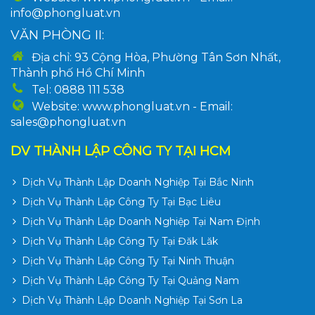
info@phongluat.vn
VĂN PHÒNG II:
Địa chỉ: 93 Cộng Hòa, Phường Tân Sơn Nhất,
Thành phố Hồ Chí Minh
Tel: 0888 111 538
Website: www.phongluat.vn - Email:
sales@phongluat.vn
DV THÀNH LẬP CÔNG TY TẠI HCM
Dịch Vụ Thành Lập Doanh Nghiệp Tại Bắc Ninh
Dịch Vụ Thành Lập Công Ty Tại Bạc Liêu
Dịch Vụ Thành Lập Doanh Nghiệp Tại Nam Định
Dịch Vụ Thành Lập Công Ty Tại Đăk Lăk
Dịch Vụ Thành Lập Công Ty Tại Ninh Thuận
Dịch Vụ Thành Lập Công Ty Tại Quảng Nam
Dịch Vụ Thành Lập Doanh Nghiệp Tại Sơn La