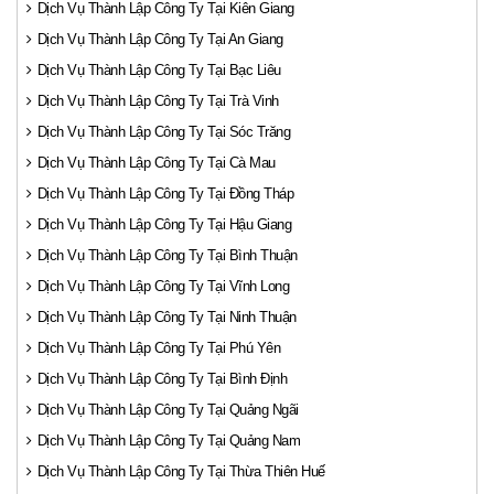
Dịch Vụ Thành Lập Công Ty Tại Kiên Giang
Dịch Vụ Thành Lập Công Ty Tại An Giang
Dịch Vụ Thành Lập Công Ty Tại Bạc Liêu
Dịch Vụ Thành Lập Công Ty Tại Trà Vinh
Dịch Vụ Thành Lập Công Ty Tại Sóc Trăng
Dịch Vụ Thành Lập Công Ty Tại Cà Mau
Dịch Vụ Thành Lập Công Ty Tại Đồng Tháp
Dịch Vụ Thành Lập Công Ty Tại Hậu Giang
Dịch Vụ Thành Lập Công Ty Tại Bình Thuận
Dịch Vụ Thành Lập Công Ty Tại Vĩnh Long
Dịch Vụ Thành Lập Công Ty Tại Ninh Thuận
Dịch Vụ Thành Lập Công Ty Tại Phú Yên
Dịch Vụ Thành Lập Công Ty Tại Bình Định
Dịch Vụ Thành Lập Công Ty Tại Quảng Ngãi
Dịch Vụ Thành Lập Công Ty Tại Quảng Nam
Dịch Vụ Thành Lập Công Ty Tại Thừa Thiên Huế