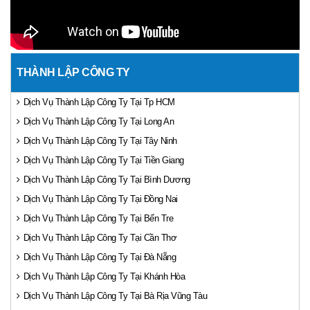
THÀNH LẬP CÔNG TY
Dịch Vụ Thành Lập Công Ty Tại Tp HCM
Dịch Vụ Thành Lập Công Ty Tại Long An
Dịch Vụ Thành Lập Công Ty Tại Tây Ninh
Dịch Vụ Thành Lập Công Ty Tại Tiền Giang
Dịch Vụ Thành Lập Công Ty Tại Bình Dương
Dịch Vụ Thành Lập Công Ty Tại Đồng Nai
Dịch Vụ Thành Lập Công Ty Tại Bến Tre
Dịch Vụ Thành Lập Công Ty Tại Cần Thơ
Dịch Vụ Thành Lập Công Ty Tại Đà Nẵng
Dịch Vụ Thành Lập Công Ty Tại Khánh Hòa
Dịch Vụ Thành Lập Công Ty Tại Bà Rịa Vũng Tàu