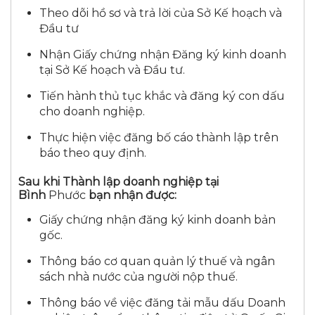
Theo dõi hồ sơ và trả lời của Sở Kế hoạch và
Đầu tư
Nhận Giấy chứng nhận Đăng ký kinh doanh
tại Sở Kế hoạch và Đầu tư.
Tiến hành thủ tục khắc và đăng ký con dấu
cho doanh nghiệp.
Thực hiện việc đăng bố cáo thành lập trên
báo theo quy định.
Sau khi Thành lập doanh nghiệp tại
Bình
Phước
bạn nhận được:
Giấy chứng nhận đăng ký kinh doanh bản
gốc.
Thông báo cơ quan quản lý thuế và ngân
sách nhà nước của người nộp thuế.
Thông báo về việc đăng tải mẫu dấu Doanh