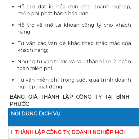
Hỗ trợ đặt in hóa đơn cho doanh nghiệp,
miễn phí phát hành hóa đơn.
Hỗ trợ về mở tài khoản công ty cho khách
hàng
Tư vấn các vấn đề khác theo thắc mắc của
khách hàng;
Những tư vấn trước và sau thành lập là hoàn
toàn miễn phí.
Tư vấn miễn phí trong suốt quá trình doanh
nghiệp hoạt động
BẢNG GIÁ THÀNH LẬP CÔNG TY TẠI BÌNH
PHƯỚC
NỘI DUNG DỊCH VỤ
I. THÀNH LẬP CÔNG TY, DOANH NGHIỆP MỚI