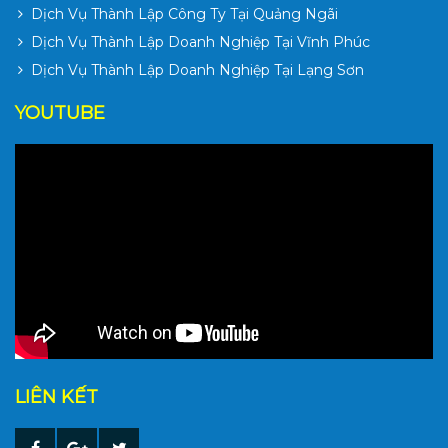
Dịch Vụ Thành Lập Công Ty Tại Quảng Ngãi
Dịch Vụ Thành Lập Doanh Nghiệp Tại Vĩnh Phúc
Dịch Vụ Thành Lập Doanh Nghiệp Tại Lạng Sơn
YOUTUBE
LIÊN KẾT