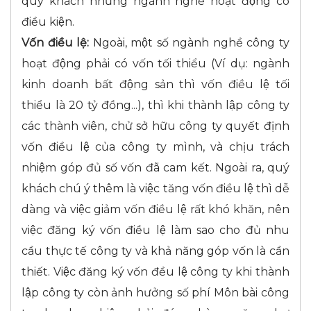
quý khách những ngành nghề hoạt động có
điều kiện.
Vốn điều lệ:
Ngoài, một số ngành nghề công ty
hoạt động phải có vốn tối thiểu (Ví dụ: ngành
kinh doanh bất động sản thì vốn điều lệ tối
thiểu là 20 tỷ đồng...), thì khi thành lập công ty
các thành viên, chử sở hữu công ty quyết định
vốn điều lệ của công ty mình, và chịu trách
nhiệm góp đủ số vốn đã cam kết. Ngoài ra, quý
khách chú ý thêm là việc tăng vốn điều lệ thì dễ
dàng và việc giảm vốn điều lệ rất khó khăn, nên
việc đăng ký vốn điều lệ làm sao cho đủ nhu
cầu thực tế công ty và khả năng góp vốn là cần
thiết. Việc đăng ký vốn đều lệ công ty khi thành
lập công ty còn ảnh hưởng số phí Môn bài công