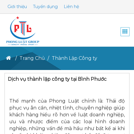
Giới thiệu
Tuyển dụng
Liên hệ
Togg
navi
Trang Chủ
Thành Lập Công ty
Dịch vụ thành lập công ty tại Bình Phước
Thế mạnh của Phong Luật chính là: Thái độ
phục vụ ân cần, nhiệt tình, chuyên nghiệp giúp
khách hàng hiểu rõ hơn về luật doanh nghiệp,
ưu và nhược điểm của các loại hình doanh
nghiệp, những vấn đề mà hầu như bất kể ai khi