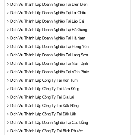
Dịch Vụ Thành Lập Doanh Nghiệp Tại Điện Biên
Dịch Vụ Thành Lập Doanh Nghiệp Tại Lai Châu
Dịch Vụ Thành Lập Doanh Nghiệp Tại Lào Cai
Dịch Vụ Thành Lập Doanh Nghiệp Tại Hà Giang
Dịch Vụ Thành Lập Doanh Nghiệp Tại Hà Nam
Dịch Vụ Thành Lập Doanh Nghiệp Tại Hưng Yên
Dịch Vụ Thành Lập Doanh Nghiệp Tại Lạng Sơn
Dịch Vụ Thành Lập Doanh Nghiệp Tại Nam Định
Dịch Vụ Thành Lập Doanh Nghiệp Tại Vĩnh Phúc
Dịch Vụ Thành Lập Công Ty Tại Kon Tum
Dịch Vụ Thành Lập Công Ty Tại Lâm Đồng
Dịch Vụ Thành Lập Công Ty Tại Gia Lai
Dịch Vụ Thành Lập Công Ty Tại Đăk Nông
Dịch Vụ Thành Lập Công Ty Tại Đăk Lăk
Dịch Vụ Thành Lập Doanh Nghiệp Tại Cao Bằng
Dịch Vụ Thành Lập Công Ty Tại Bình Phước