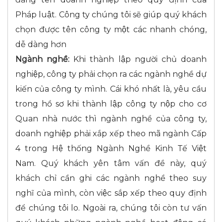
Pháp luật. Công ty chúng tôi sẽ giúp quý khách
chọn được tên công ty một các nhanh chóng,
dễ dàng hơn
Ngành nghề:
Khi thành lập người chủ doanh
nghiệp, công ty phải chọn ra các ngành nghề dự
kiến của công ty mình. Cái khó nhất là, yêu cầu
trong hồ sơ khi thành lập công ty nộp cho cơ
Quan nhà nước thì ngành nghề của công ty,
doanh nghiệp phải xắp xếp theo mã ngành Cấp
4 trong Hệ thống Ngành Nghề Kinh Tế Việt
Nam. Quý khách yên tâm vấn đề này, quý
khách chỉ cần ghi các ngành nghề theo suy
nghĩ của mình, còn việc sắp xếp theo quy định
để chúng tôi lo. Ngoài ra, chúng tôi còn tư vấn