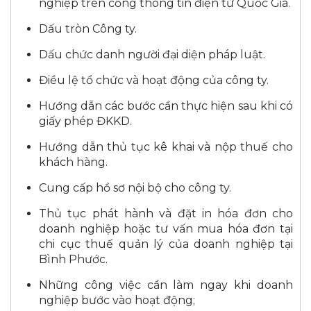
nghiệp trên cổng thông tin điện tử Quốc Gia.
Dấu tròn Công ty.
Dấu chức danh người đại diện pháp luật.
Điều lệ tổ chức và hoạt động của công ty.
Hướng dẫn các bước cần thực hiện sau khi có
giấy phép ĐKKD.
Hướng dẫn thủ tục kê khai và nộp thuế cho
khách hàng.
Cung cấp hồ sơ nội bộ cho công ty.
Thủ tục phát hành và đặt in hóa đơn cho
doanh nghiệp hoặc tư vấn mua hóa đơn tại
chi cục thuế quản lý của doanh nghiệp tại
Bình Phước.
Những công việc cần làm ngay khi doanh
nghiệp bước vào hoạt động;