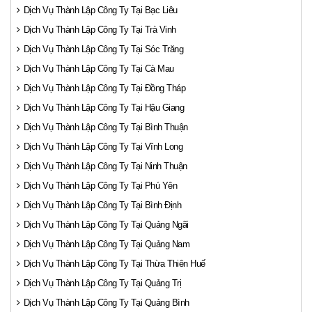
Dịch Vụ Thành Lập Công Ty Tại Bạc Liêu
Dịch Vụ Thành Lập Công Ty Tại Trà Vinh
Dịch Vụ Thành Lập Công Ty Tại Sóc Trăng
Dịch Vụ Thành Lập Công Ty Tại Cà Mau
Dịch Vụ Thành Lập Công Ty Tại Đồng Tháp
Dịch Vụ Thành Lập Công Ty Tại Hậu Giang
Dịch Vụ Thành Lập Công Ty Tại Bình Thuận
Dịch Vụ Thành Lập Công Ty Tại Vĩnh Long
Dịch Vụ Thành Lập Công Ty Tại Ninh Thuận
Dịch Vụ Thành Lập Công Ty Tại Phú Yên
Dịch Vụ Thành Lập Công Ty Tại Bình Định
Dịch Vụ Thành Lập Công Ty Tại Quảng Ngãi
Dịch Vụ Thành Lập Công Ty Tại Quảng Nam
Dịch Vụ Thành Lập Công Ty Tại Thừa Thiên Huế
Dịch Vụ Thành Lập Công Ty Tại Quảng Trị
Dịch Vụ Thành Lập Công Ty Tại Quảng Bình