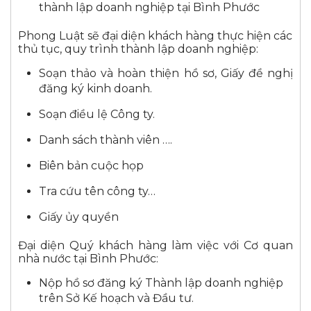
thành lập doanh nghiệp tại Bình
Phước
Phong Luật sẽ đại diện khách hàng thực hiện các
thủ tục, quy trình thành lập doanh nghiệp:
Soạn thảo và hoàn thiện hồ sơ, Giấy đề nghị
đăng ký kinh doanh.
Soạn điều lệ Công ty.
Danh sách thành viên ….
Biên bản cuộc họp
Tra cứu tên công ty…
Giấy ủy quyền
Đại diện Quý khách hàng làm việc với Cơ quan
nhà nước tại Bình
Phước
:
Nộp hồ sơ đăng ký Thành lập doanh nghiệp
trên Sở Kế hoạch và Đầu tư.