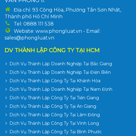
VĂN PHÒNG II:
Địa chỉ: 93 Cộng Hòa, Phường Tân Sơn Nhất,
Thành phố Hồ Chí Minh
Tel: 0888 111 538
Website: www.phongluat.vn - Email:
sales@phongluat.vn
DV THÀNH LẬP CÔNG TY TẠI HCM
Dịch Vụ Thành Lập Doanh Nghiệp Tại Bắc Giang
Dịch Vụ Thành Lập Doanh Nghiệp Tại Điện Biên
Dịch Vụ Thành Lập Công Ty Tại Khánh Hòa
Dịch Vụ Thành Lập Doanh Nghiệp Tại Nam Định
Dịch Vụ Thành Lập Công Ty Tại Tiền Giang
Dịch Vụ Thành Lập Công Ty Tại An Giang
Dịch Vụ Thành Lập Công Ty Tại Lâm Đồng
Dịch Vụ Thành Lập Công Ty Tại Vĩnh Long
Dịch Vụ Thành Lập Công Ty Tại Bình Phước