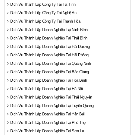
Dịch Vụ Thành Lập Công Ty Tại Hà Tĩnh
Dịch Vụ Thành Lập Công Ty Tại Nghệ An
Dịch Vụ Thành Lập Công Ty Tại Thanh Hóa
Dịch Vụ Thành Lập Doanh Nghiệp Tại Ninh Bình
Dịch Vụ Thành Lập Doanh Nghiệp Tại Thái Bình
Dịch Vụ Thành Lập Doanh Nghiệp Tại Hải Dương
Dịch Vụ Thành Lập Doanh Nghiệp Tại Hải Phòng
Dịch Vụ Thành Lập Doanh Nghiệp Tại Quảng Ninh
Dịch Vụ Thành Lập Doanh Nghiệp Tại Bắc Giang
Dịch Vụ Thành Lập Doanh Nghiệp Tại Hòa Bình
Dịch Vụ Thành Lập Doanh Nghiệp Tại Hà Nội
Dịch Vụ Thành Lập Doanh Nghiệp Tại Thái Nguyên
Dịch Vụ Thành Lập Doanh Nghiệp Tại Tuyên Quang
Dịch Vụ Thành Lập Doanh Nghiệp Tại Yên Bái
Dịch Vụ Thành Lập Doanh Nghiệp Tại Phú Thọ
Dịch Vụ Thành Lập Doanh Nghiệp Tại Sơn La