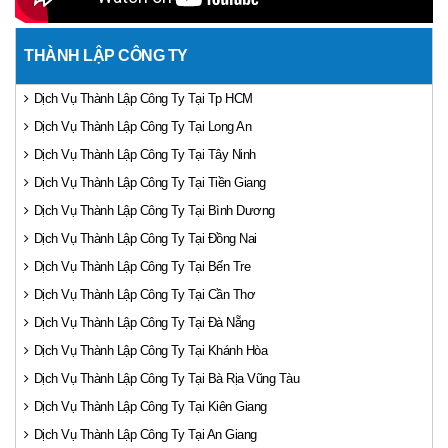
THÀNH LẬP CÔNG TY
Dịch Vụ Thành Lập Công Ty Tại Tp HCM
Dịch Vụ Thành Lập Công Ty Tại Long An
Dịch Vụ Thành Lập Công Ty Tại Tây Ninh
Dịch Vụ Thành Lập Công Ty Tại Tiền Giang
Dịch Vụ Thành Lập Công Ty Tại Bình Dương
Dịch Vụ Thành Lập Công Ty Tại Đồng Nai
Dịch Vụ Thành Lập Công Ty Tại Bến Tre
Dịch Vụ Thành Lập Công Ty Tại Cần Thơ
Dịch Vụ Thành Lập Công Ty Tại Đà Nẵng
Dịch Vụ Thành Lập Công Ty Tại Khánh Hòa
Dịch Vụ Thành Lập Công Ty Tại Bà Rịa Vũng Tàu
Dịch Vụ Thành Lập Công Ty Tại Kiên Giang
Dịch Vụ Thành Lập Công Ty Tại An Giang