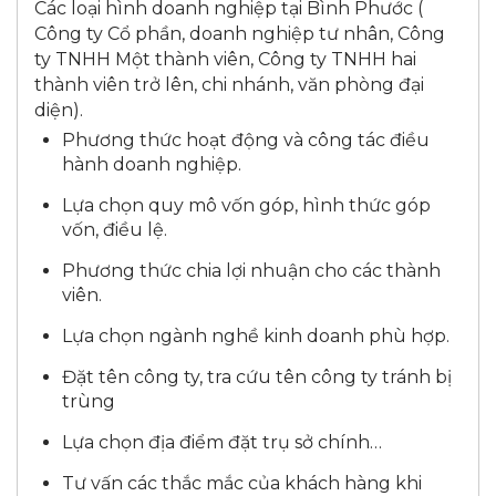
Các loại hình doanh nghiệp tại Bình Phước (
Công ty Cổ phần, doanh nghiệp tư nhân, Công
ty TNHH Một thành viên, Công ty TNHH hai
thành viên trở lên, chi nhánh, văn phòng đại
diện).
Phương thức hoạt động và công tác điều
hành doanh nghiệp.
Lựa chọn quy mô vốn góp, hình thức góp
vốn, điều lệ.
Phương thức chia lợi nhuận cho các thành
viên.
Lựa chọn ngành nghề kinh doanh phù hợp.
Đặt tên công ty, tra cứu tên công ty tránh bị
trùng
Lựa chọn địa điểm đặt trụ sở chính…
Tư vấn các thắc mắc của khách hàng khi