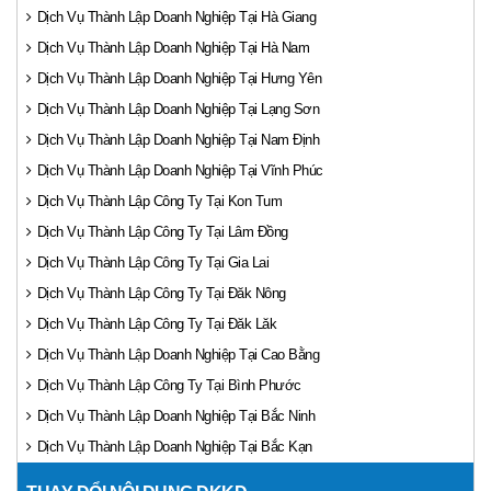
Dịch Vụ Thành Lập Doanh Nghiệp Tại Hà Giang
Dịch Vụ Thành Lập Doanh Nghiệp Tại Hà Nam
Dịch Vụ Thành Lập Doanh Nghiệp Tại Hưng Yên
Dịch Vụ Thành Lập Doanh Nghiệp Tại Lạng Sơn
Dịch Vụ Thành Lập Doanh Nghiệp Tại Nam Định
Dịch Vụ Thành Lập Doanh Nghiệp Tại Vĩnh Phúc
Dịch Vụ Thành Lập Công Ty Tại Kon Tum
Dịch Vụ Thành Lập Công Ty Tại Lâm Đồng
Dịch Vụ Thành Lập Công Ty Tại Gia Lai
Dịch Vụ Thành Lập Công Ty Tại Đăk Nông
Dịch Vụ Thành Lập Công Ty Tại Đăk Lăk
Dịch Vụ Thành Lập Doanh Nghiệp Tại Cao Bằng
Dịch Vụ Thành Lập Công Ty Tại Bình Phước
Dịch Vụ Thành Lập Doanh Nghiệp Tại Bắc Ninh
Dịch Vụ Thành Lập Doanh Nghiệp Tại Bắc Kạn