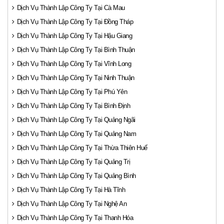
Dịch Vụ Thành Lập Công Ty Tại Cà Mau
Dịch Vụ Thành Lập Công Ty Tại Đồng Tháp
Dịch Vụ Thành Lập Công Ty Tại Hậu Giang
Dịch Vụ Thành Lập Công Ty Tại Bình Thuận
Dịch Vụ Thành Lập Công Ty Tại Vĩnh Long
Dịch Vụ Thành Lập Công Ty Tại Ninh Thuận
Dịch Vụ Thành Lập Công Ty Tại Phú Yên
Dịch Vụ Thành Lập Công Ty Tại Bình Định
Dịch Vụ Thành Lập Công Ty Tại Quảng Ngãi
Dịch Vụ Thành Lập Công Ty Tại Quảng Nam
Dịch Vụ Thành Lập Công Ty Tại Thừa Thiên Huế
Dịch Vụ Thành Lập Công Ty Tại Quảng Trị
Dịch Vụ Thành Lập Công Ty Tại Quảng Bình
Dịch Vụ Thành Lập Công Ty Tại Hà Tĩnh
Dịch Vụ Thành Lập Công Ty Tại Nghệ An
Dịch Vụ Thành Lập Công Ty Tại Thanh Hóa