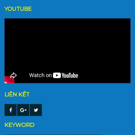
YOUTUBE
LIÊN KẾT
KEYWORD