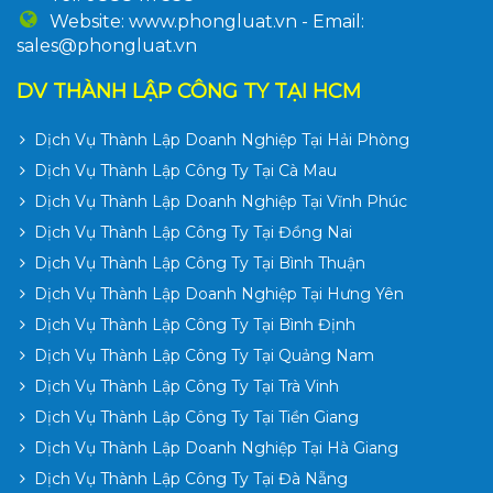
Website: www.phongluat.vn - Email:
sales@phongluat.vn
DV THÀNH LẬP CÔNG TY TẠI HCM
Dịch Vụ Thành Lập Doanh Nghiệp Tại Hải Phòng
Dịch Vụ Thành Lập Công Ty Tại Cà Mau
Dịch Vụ Thành Lập Doanh Nghiệp Tại Vĩnh Phúc
Dịch Vụ Thành Lập Công Ty Tại Đồng Nai
Dịch Vụ Thành Lập Công Ty Tại Bình Thuận
Dịch Vụ Thành Lập Doanh Nghiệp Tại Hưng Yên
Dịch Vụ Thành Lập Công Ty Tại Bình Định
Dịch Vụ Thành Lập Công Ty Tại Quảng Nam
Dịch Vụ Thành Lập Công Ty Tại Trà Vinh
Dịch Vụ Thành Lập Công Ty Tại Tiền Giang
Dịch Vụ Thành Lập Doanh Nghiệp Tại Hà Giang
Dịch Vụ Thành Lập Công Ty Tại Đà Nẵng