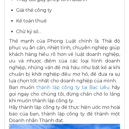
Giải thể công ty
Kế toán thuế
Chữ ký số…
Thế mạnh của Phong Luật chính là: Thái độ
phục vụ ân cần, nhiệt tình, chuyên nghiệp giúp
khách hàng hiểu rõ hơn về luật doanh nghiệp,
ưu và nhược điểm của các loại hình doanh
nghiệp, những vấn đề mà hầu như bất kể ai khi
chuẩn bị khởi nghiệp đều mơ hồ, để đưa ra sự
lựa chọn tốt nhất cho doanh nghiệp của mình.
Bạn muốn
thành lập công ty tại Bạc Liêu
hãy
gọi ngay cho chúng tôi, đừng chần chờ lo lắng
khi muốn thành lập công ty.
Hãy thành lập công ty để thực hiện ước mơ hoài
bảo của bạn, thành lập công ty để thành một
Doanh nhân Thành đạt.