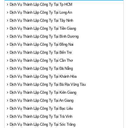
Dịch Vụ Thành Lập Công Ty Tại Tp HCM
Dịch Vụ Thành Lập Công Ty Tại Long An
Dịch Vụ Thành Lập Công Ty Tại Tây Ninh
Dịch Vụ Thành Lập Công Ty Tại Tiền Giang
Dịch Vụ Thành Lập Công Ty Tại Bình Dương
Dịch Vụ Thành Lập Công Ty Tại Đồng Nai
Dịch Vụ Thành Lập Công Ty Tại Bến Tre
Dịch Vụ Thành Lập Công Ty Tại Cần Thơ
Dịch Vụ Thành Lập Công Ty Tại Đà Nẵng
Dịch Vụ Thành Lập Công Ty Tại Khánh Hòa
Dịch Vụ Thành Lập Công Ty Tại Bà Rịa Vũng Tàu
Dịch Vụ Thành Lập Công Ty Tại Kiên Giang
Dịch Vụ Thành Lập Công Ty Tại An Giang
Dịch Vụ Thành Lập Công Ty Tại Bạc Liêu
Dịch Vụ Thành Lập Công Ty Tại Trà Vinh
Dịch Vụ Thành Lập Công Ty Tại Sóc Trăng