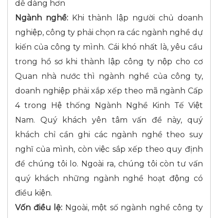
dễ dàng hơn
Ngành nghề:
Khi thành lập người chủ doanh
nghiệp, công ty phải chọn ra các ngành nghề dự
kiến của công ty mình. Cái khó nhất là, yêu cầu
trong hồ sơ khi thành lập công ty nộp cho cơ
Quan nhà nước thì ngành nghề của công ty,
doanh nghiệp phải xắp xếp theo mã ngành Cấp
4 trong Hệ thống Ngành Nghề Kinh Tế Việt
Nam. Quý khách yên tâm vấn đề này, quý
khách chỉ cần ghi các ngành nghề theo suy
nghĩ của mình, còn việc sắp xếp theo quy định
để chúng tôi lo. Ngoài ra, chúng tôi còn tư vấn
quý khách những ngành nghề hoạt động có
điều kiện.
Vốn điều lệ:
Ngoài, một số ngành nghề công ty