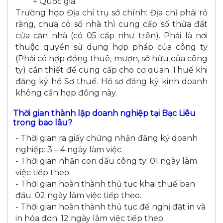
+ Quốc gia:
Trường hợp Địa chỉ trụ sở chính: Địa chỉ phải rỏ
ràng, chưa có số nhà thì cung cấp số thửa đất
cửa căn nhà (có 05 cấp như trên). Phải là nơi
thuộc quyền sử dụng hợp pháp của công ty
(Phải có hợp đồng thuê, mượn, sở hữu của công
ty) cần thiết để cung cấp cho cơ quan Thuế khi
đăng ký hồ Sơ thuế. Hồ sơ đăng ký kinh doanh
không cần hợp đồng này.
Thời gian thành lập doanh nghiệp tại Bạc Liêu
trong bao lâu?
- Thời gian ra giấy chứng nhận đăng ký doanh
nghiệp: 3 – 4 ngày làm việc.
- Thời gian nhận con dấu công ty: 01 ngày làm
việc tiếp theo.
- Thời gian hoàn thành thủ tục khai thuế ban
đầu: 02 ngày làm việc tiếp theo.
- Thời gian hoàn thành thủ tục đề nghị đặt in và
in hóa đơn: 12 ngày làm việc tiếp theo.