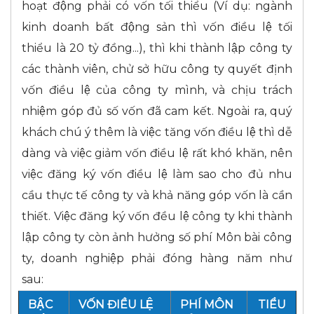
hoạt động phải có vốn tối thiểu (Ví dụ: ngành
kinh doanh bất động sản thì vốn điều lệ tối
thiểu là 20 tỷ đồng...), thì khi thành lập công ty
các thành viên, chử sở hữu công ty quyết định
vốn điều lệ của công ty mình, và chịu trách
nhiệm góp đủ số vốn đã cam kết. Ngoài ra, quý
khách chú ý thêm là việc tăng vốn điều lệ thì dễ
dàng và việc giảm vốn điều lệ rất khó khăn, nên
việc đăng ký vốn điều lệ làm sao cho đủ nhu
cầu thực tế công ty và khả năng góp vốn là cần
thiết. Việc đăng ký vốn đều lệ công ty khi thành
lập công ty còn ảnh hưởng số phí Môn bài công
ty, doanh nghiệp phải đóng hàng năm như
sau:
BẬC
VỐN ĐIỀU LỆ
PHÍ MÔN
TIỂU