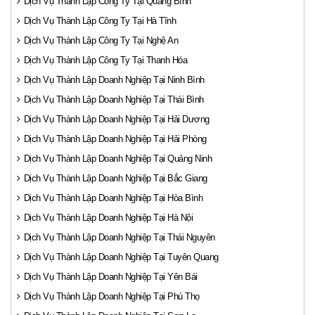
Dịch Vụ Thành Lập Công Ty Tại Quảng Bình
Dịch Vụ Thành Lập Công Ty Tại Hà Tĩnh
Dịch Vụ Thành Lập Công Ty Tại Nghệ An
Dịch Vụ Thành Lập Công Ty Tại Thanh Hóa
Dịch Vụ Thành Lập Doanh Nghiệp Tại Ninh Bình
Dịch Vụ Thành Lập Doanh Nghiệp Tại Thái Bình
Dịch Vụ Thành Lập Doanh Nghiệp Tại Hải Dương
Dịch Vụ Thành Lập Doanh Nghiệp Tại Hải Phòng
Dịch Vụ Thành Lập Doanh Nghiệp Tại Quảng Ninh
Dịch Vụ Thành Lập Doanh Nghiệp Tại Bắc Giang
Dịch Vụ Thành Lập Doanh Nghiệp Tại Hòa Bình
Dịch Vụ Thành Lập Doanh Nghiệp Tại Hà Nội
Dịch Vụ Thành Lập Doanh Nghiệp Tại Thái Nguyên
Dịch Vụ Thành Lập Doanh Nghiệp Tại Tuyên Quang
Dịch Vụ Thành Lập Doanh Nghiệp Tại Yên Bái
Dịch Vụ Thành Lập Doanh Nghiệp Tại Phú Thọ