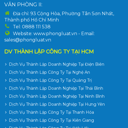
VĂN PHÒNG II:
Địa chỉ: 93 Cộng Hòa, Phường Tân Sơn Nhất,
Thành phố Hồ Chí Minh
Tel: 0888 111 538
Website: www.phongluat.vn - Email:
sales@phongluat.vn
DV THÀNH LẬP CÔNG TY TẠI HCM
Dịch Vụ Thành Lập Doanh Nghiệp Tại Điện Biên
Dịch Vụ Thành Lập Công Ty Tại Nghệ An
Dịch Vụ Thành Lập Công Ty Tại Quảng Trị
Dịch Vụ Thành Lập Doanh Nghiệp Tại Thái Bình
Dịch Vụ Thành Lập Doanh Nghiệp Tại Ninh Bình
Dịch Vụ Thành Lập Doanh Nghiệp Tại Hưng Yên
Dịch Vụ Thành Lập Công Ty Tại Thanh Hóa
Dịch Vụ Thành Lập Công Ty Tại Kiên Giang