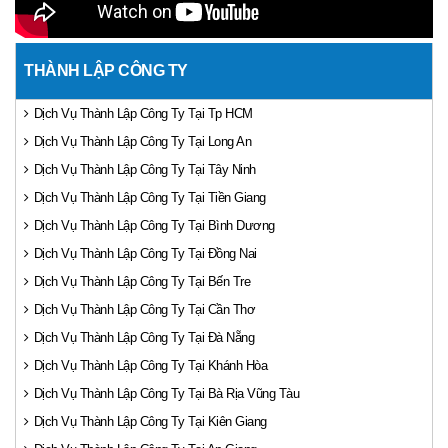
THÀNH LẬP CÔNG TY
Dịch Vụ Thành Lập Công Ty Tại Tp HCM
Dịch Vụ Thành Lập Công Ty Tại Long An
Dịch Vụ Thành Lập Công Ty Tại Tây Ninh
Dịch Vụ Thành Lập Công Ty Tại Tiền Giang
Dịch Vụ Thành Lập Công Ty Tại Bình Dương
Dịch Vụ Thành Lập Công Ty Tại Đồng Nai
Dịch Vụ Thành Lập Công Ty Tại Bến Tre
Dịch Vụ Thành Lập Công Ty Tại Cần Thơ
Dịch Vụ Thành Lập Công Ty Tại Đà Nẵng
Dịch Vụ Thành Lập Công Ty Tại Khánh Hòa
Dịch Vụ Thành Lập Công Ty Tại Bà Rịa Vũng Tàu
Dịch Vụ Thành Lập Công Ty Tại Kiên Giang