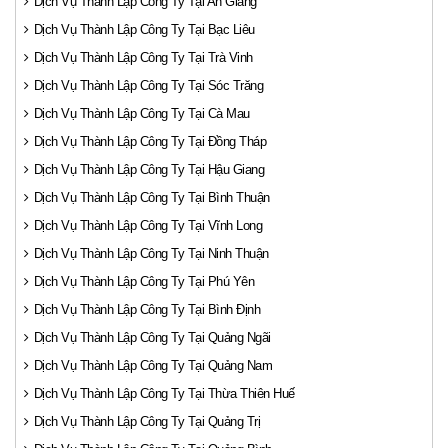
Dịch Vụ Thành Lập Công Ty Tại An Giang
Dịch Vụ Thành Lập Công Ty Tại Bạc Liêu
Dịch Vụ Thành Lập Công Ty Tại Trà Vinh
Dịch Vụ Thành Lập Công Ty Tại Sóc Trăng
Dịch Vụ Thành Lập Công Ty Tại Cà Mau
Dịch Vụ Thành Lập Công Ty Tại Đồng Tháp
Dịch Vụ Thành Lập Công Ty Tại Hậu Giang
Dịch Vụ Thành Lập Công Ty Tại Bình Thuận
Dịch Vụ Thành Lập Công Ty Tại Vĩnh Long
Dịch Vụ Thành Lập Công Ty Tại Ninh Thuận
Dịch Vụ Thành Lập Công Ty Tại Phú Yên
Dịch Vụ Thành Lập Công Ty Tại Bình Định
Dịch Vụ Thành Lập Công Ty Tại Quảng Ngãi
Dịch Vụ Thành Lập Công Ty Tại Quảng Nam
Dịch Vụ Thành Lập Công Ty Tại Thừa Thiên Huế
Dịch Vụ Thành Lập Công Ty Tại Quảng Trị