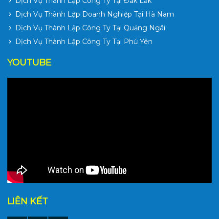
Dịch Vụ Thành Lập Công Ty Tại Đăk Lăk
Dịch Vụ Thành Lập Doanh Nghiệp Tại Hà Nam
Dịch Vụ Thành Lập Công Ty Tại Quảng Ngãi
Dịch Vụ Thành Lập Công Ty Tại Phú Yên
YOUTUBE
LIÊN KẾT