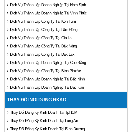
Dịch Vụ Thành Lập Doanh Nghiệp Tại Nam Định
Dịch Vụ Thành Lập Doanh Nghiệp Tại Vĩnh Phúc
Dịch Vụ Thành Lập Công Ty Tại Kon Tum
Dịch Vụ Thành Lập Công Ty Tại Lâm Đồng
Dịch Vụ Thành Lập Công Ty Tại Gia Lai
Dịch Vụ Thành Lập Công Ty Tại Đăk Nông
Dịch Vụ Thành Lập Công Ty Tại Đăk Lăk
Dịch Vụ Thành Lập Doanh Nghiệp Tại Cao Bằng
Dịch Vụ Thành Lập Công Ty Tại Bình Phước
Dịch Vụ Thành Lập Doanh Nghiệp Tại Bắc Ninh
Dịch Vụ Thành Lập Doanh Nghiệp Tại Bắc Kạn
THAY ĐỔI NỘI DUNG ĐKKD
Thay Đổi Đăng Ký Kinh Doanh Tại TpHCM
Thay Đổi Đăng Ký Kinh Doanh Tại Long An
Thay Đổi Đăng Ký Kinh Doanh Tại Bình Dương