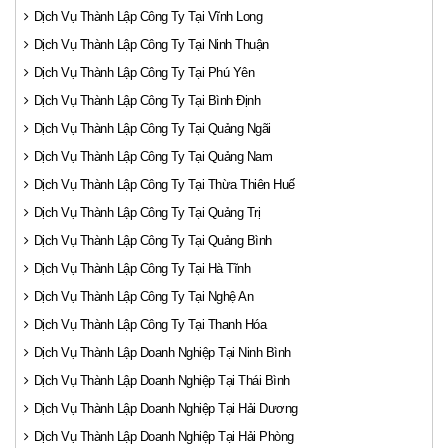
Dịch Vụ Thành Lập Công Ty Tại Vĩnh Long
Dịch Vụ Thành Lập Công Ty Tại Ninh Thuận
Dịch Vụ Thành Lập Công Ty Tại Phú Yên
Dịch Vụ Thành Lập Công Ty Tại Bình Định
Dịch Vụ Thành Lập Công Ty Tại Quảng Ngãi
Dịch Vụ Thành Lập Công Ty Tại Quảng Nam
Dịch Vụ Thành Lập Công Ty Tại Thừa Thiên Huế
Dịch Vụ Thành Lập Công Ty Tại Quảng Trị
Dịch Vụ Thành Lập Công Ty Tại Quảng Bình
Dịch Vụ Thành Lập Công Ty Tại Hà Tĩnh
Dịch Vụ Thành Lập Công Ty Tại Nghệ An
Dịch Vụ Thành Lập Công Ty Tại Thanh Hóa
Dịch Vụ Thành Lập Doanh Nghiệp Tại Ninh Bình
Dịch Vụ Thành Lập Doanh Nghiệp Tại Thái Bình
Dịch Vụ Thành Lập Doanh Nghiệp Tại Hải Dương
Dịch Vụ Thành Lập Doanh Nghiệp Tại Hải Phòng