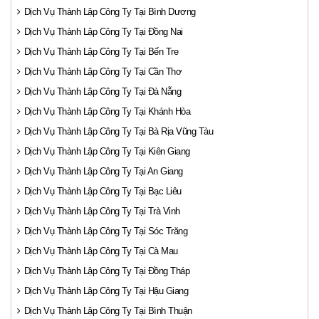
Dịch Vụ Thành Lập Công Ty Tại Bình Dương
Dịch Vụ Thành Lập Công Ty Tại Đồng Nai
Dịch Vụ Thành Lập Công Ty Tại Bến Tre
Dịch Vụ Thành Lập Công Ty Tại Cần Thơ
Dịch Vụ Thành Lập Công Ty Tại Đà Nẵng
Dịch Vụ Thành Lập Công Ty Tại Khánh Hòa
Dịch Vụ Thành Lập Công Ty Tại Bà Rịa Vũng Tàu
Dịch Vụ Thành Lập Công Ty Tại Kiên Giang
Dịch Vụ Thành Lập Công Ty Tại An Giang
Dịch Vụ Thành Lập Công Ty Tại Bạc Liêu
Dịch Vụ Thành Lập Công Ty Tại Trà Vinh
Dịch Vụ Thành Lập Công Ty Tại Sóc Trăng
Dịch Vụ Thành Lập Công Ty Tại Cà Mau
Dịch Vụ Thành Lập Công Ty Tại Đồng Tháp
Dịch Vụ Thành Lập Công Ty Tại Hậu Giang
Dịch Vụ Thành Lập Công Ty Tại Bình Thuận