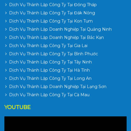
Dịch Vụ Thành Lập Công Ty Tại Đồng Tháp
Dịch Vụ Thành Lập Công Ty Tại Đăk Nông
Dịch Vụ Thành Lập Công Ty Tại Kon Tum
Dịch Vụ Thành Lập Doanh Nghiệp Tại Quảng Ninh
Dịch Vụ Thành Lập Doanh Nghiệp Tại Bắc Kạn
Dịch Vụ Thành Lập Công Ty Tại Gia Lai
Dịch Vụ Thành Lập Công Ty Tại Bình Phước
Dịch Vụ Thành Lập Công Ty Tại Tây Ninh
Dịch Vụ Thành Lập Công Ty Tại Hà Tĩnh
Dịch Vụ Thành Lập Công Ty Tại Long An
Dịch Vụ Thành Lập Doanh Nghiệp Tại Lạng Sơn
Dịch Vụ Thành Lập Công Ty Tại Cà Mau
YOUTUBE