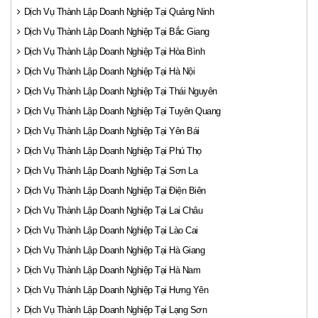
Dịch Vụ Thành Lập Doanh Nghiệp Tại Quảng Ninh
Dịch Vụ Thành Lập Doanh Nghiệp Tại Bắc Giang
Dịch Vụ Thành Lập Doanh Nghiệp Tại Hòa Bình
Dịch Vụ Thành Lập Doanh Nghiệp Tại Hà Nội
Dịch Vụ Thành Lập Doanh Nghiệp Tại Thái Nguyên
Dịch Vụ Thành Lập Doanh Nghiệp Tại Tuyên Quang
Dịch Vụ Thành Lập Doanh Nghiệp Tại Yên Bái
Dịch Vụ Thành Lập Doanh Nghiệp Tại Phú Thọ
Dịch Vụ Thành Lập Doanh Nghiệp Tại Sơn La
Dịch Vụ Thành Lập Doanh Nghiệp Tại Điện Biên
Dịch Vụ Thành Lập Doanh Nghiệp Tại Lai Châu
Dịch Vụ Thành Lập Doanh Nghiệp Tại Lào Cai
Dịch Vụ Thành Lập Doanh Nghiệp Tại Hà Giang
Dịch Vụ Thành Lập Doanh Nghiệp Tại Hà Nam
Dịch Vụ Thành Lập Doanh Nghiệp Tại Hưng Yên
Dịch Vụ Thành Lập Doanh Nghiệp Tại Lạng Sơn